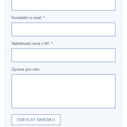
Kontaktní e-mail: *
Nabídnutá cena v Kč: *
Zpráva pro nás:
ODESLAT NABÍDKU